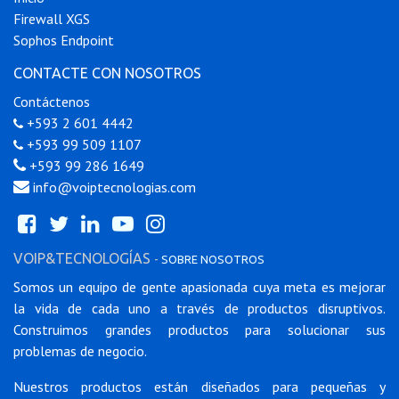
Firewall XGS
Sophos Endpoint
CONTACTE CON NOSOTROS
Contáctenos
+593 2 601 4442
+593 99 509 1107
+593 99 286 1649
info@voiptecnologias.com
VOIP&TECNOLOGÍAS
-
SOBRE NOSOTROS
Somos un equipo de gente apasionada cuya meta es mejorar
la vida de cada uno a través de productos disruptivos.
Construimos grandes productos para solucionar sus
problemas de negocio.
Nuestros productos están diseñados para pequeñas y