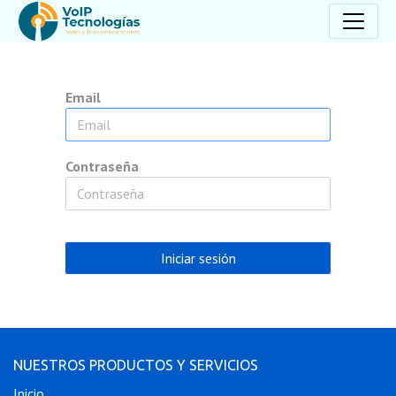
Email
Contraseña
Iniciar sesión
NUESTROS PRODUCTOS Y SERVICIOS
Inicio